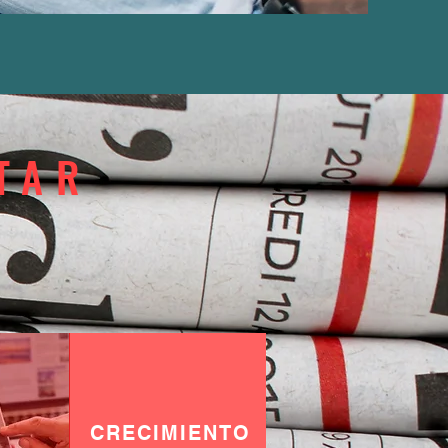
TAR
CRECIMIENTO