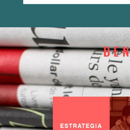
BE
ESTRATEGIA