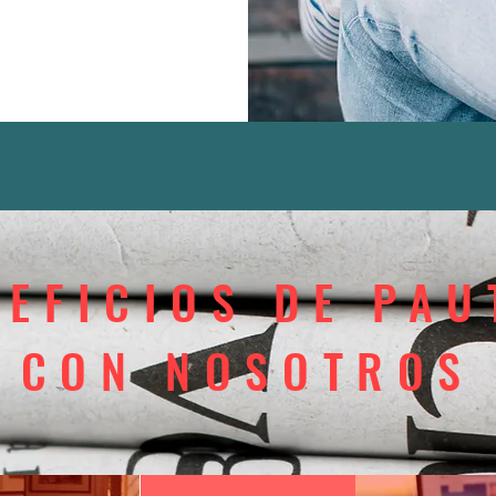
NEFICIOS DE PAU
CON NOSOTROS