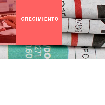
CRECIMIENTO