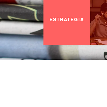
ESTRATEGIA