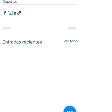
Deportes
Ver todo
Entradas recientes