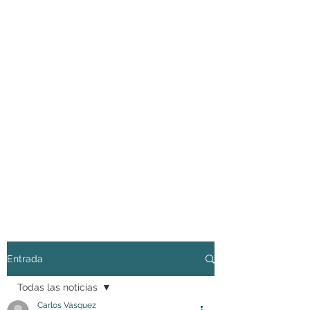
Entrada
Todas las noticias
Carlos Vásquez