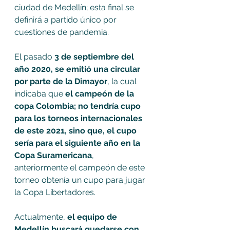
ciudad de Medellín; esta final se 
definirá a partido único por 
cuestiones de pandemia.
El pasado
 3 de septiembre del 
año 2020, se emitió una circular 
por parte de la Dimayor
, la cual 
indicaba que
 el campeón de la 
copa Colombia; no tendría cupo 
para los torneos internacionales 
de este 2021, sino que, el cupo 
sería para el siguiente año en la 
Copa Suramericana
, 
anteriormente el campeón de este 
torneo obtenía un cupo para jugar 
la Copa Libertadores.
Actualmente, 
el equipo de 
Medellín buscará quedarse con 