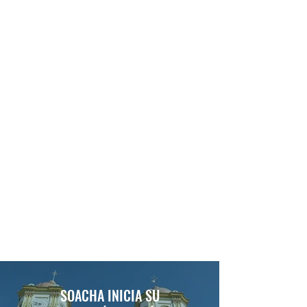
SOACHA INICIA SU