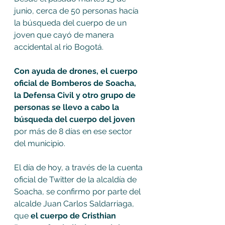
junio, cerca de 50 personas hacía 
la búsqueda del cuerpo de un 
joven que cayó de manera 
accidental al rio Bogotá.
Con ayuda de drones, el cuerpo 
oficial de Bomberos de Soacha, 
la Defensa Civil y otro grupo de 
personas se llevo a cabo la 
búsqueda del cuerpo del joven 
por más de 8 días en ese sector 
del municipio.
El día de hoy, a través de la cuenta 
oficial de Twitter de la alcaldía de 
Soacha, se confirmo por parte del 
alcalde Juan Carlos Saldarriaga, 
que 
el cuerpo de Cristhian 