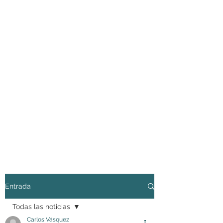
Entrada
Todas las noticias
Carlos Vásquez