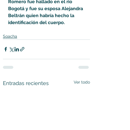
Romero fue hallado en el rio 
Bogotá y fue su esposa Alejandra 
Beltrán quien habría hecho la 
identificación del cuerpo.
Soacha
Ver todo
Entradas recientes