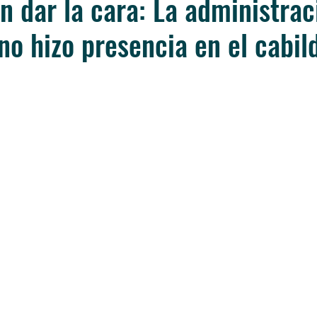
in dar la cara: La administrac
no hizo presencia en el cabil