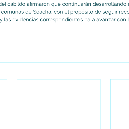
del cabildo afirmaron que continuarán desarrollando
 comunas de Soacha, con el propósito de seguir reco
y las evidencias correspondientes para avanzar con 