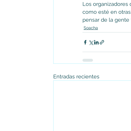
Los organizadores 
como esté en otras
pensar de la gente 
Soacha
Entradas recientes