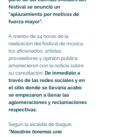
festival se anunció un 
"aplazamiento por motivos de 
fuerza mayor".
A menos de 24 horas de la 
realización del festival de música, 
los aficionados, artistas, 
proveedores y opinión pública 
amanecieron con la noticia sobre  
su cancelación. 
De inmediato a 
través de las redes sociales y en 
el sitio donde se llevaría acabo 
se empezaron a llenar las 
aglomeraciones y reclamaciones 
respectivas. 
Según la alcaldía de Ibagué,
"Nosotros tenemos una 