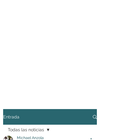
Entrada
Todas las noticias
Michael Anzola