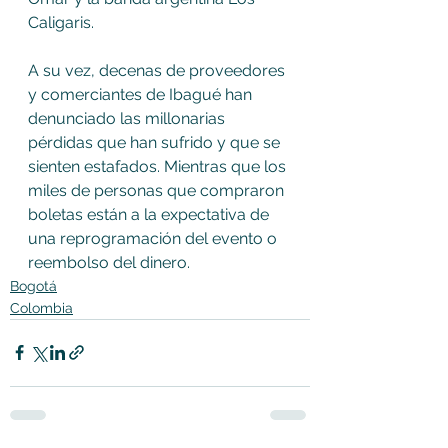
Caligaris. 
A su vez, decenas de proveedores 
y comerciantes de Ibagué han 
denunciado las millonarias 
pérdidas que han sufrido y que se 
sienten estafados. Mientras que los 
miles de personas que compraron 
boletas están a la expectativa de 
una reprogramación del evento o 
reembolso del dinero.
Bogotá
Colombia