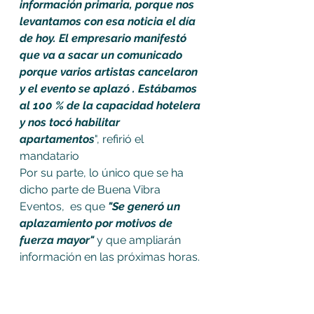
información primaria, porque nos 
levantamos con esa noticia el día 
de hoy. El empresario manifestó 
que va a sacar un comunicado 
porque varios artistas cancelaron 
y el evento se aplazó . Estábamos 
al 100 % de la capacidad hotelera 
y nos tocó habilitar 
apartamentos
", refirió el 
mandatario 
Por su parte, lo único que se ha 
dicho parte de Buena Vibra 
Eventos,  es que 
"Se generó un 
aplazamiento por motivos de 
fuerza mayor"
 y que ampliarán 
información en las próximas horas. 