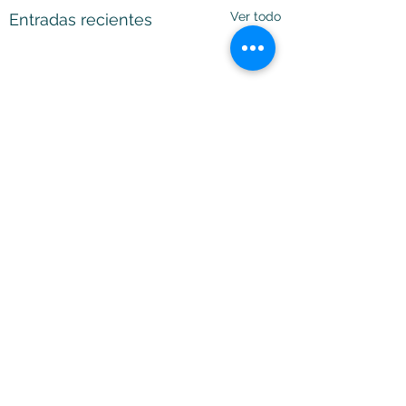
Ver todo
Entradas recientes
Comentarios