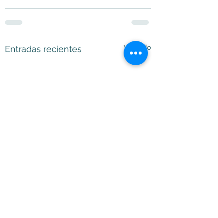
Ver todo
Entradas recientes