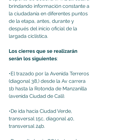
brindando información constante a 
la ciudadanía en diferentes puntos 
de la etapa, antes, durante y 
después del inicio oficial de la 
largada ciclística. 
Los cierres que se realizarán 
serán los siguientes
:
•El trazado por la Avenida Terreros 
(diagonal 38,) desde la Av carrera 
1b hasta la Rotonda de Manzanilla 
(avenida Ciudad de Cali). 
•De ida hacia Ciudad Verde, 
transversal 15c, diagonal 40, 
transversal 24b. 