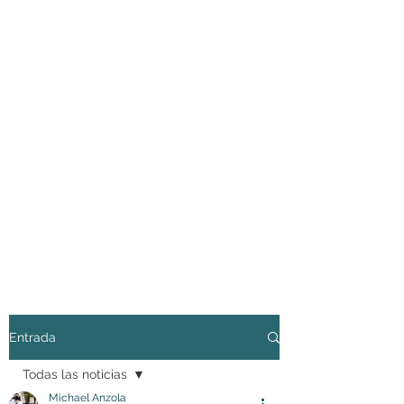
Entrada
Todas las noticias
Michael Anzola