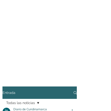
Entrada
Todas las noticias
Diario de Cundinamarca