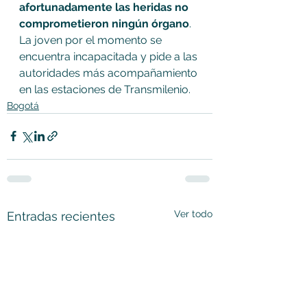
afortunadamente las heridas no 
comprometieron ningún órgano
. 
La joven por el momento se 
encuentra incapacitada y pide a las 
autoridades más acompañamiento 
en las estaciones de Transmilenio.
Bogotá
Ver todo
Entradas recientes