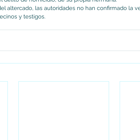
el altercado, las autoridades no han confirmado la ve
ecinos y testigos.