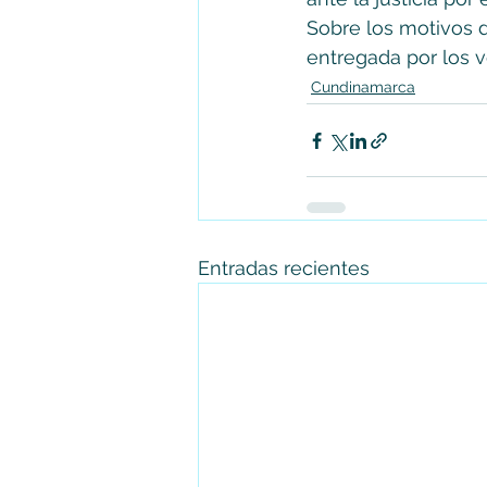
Sobre los motivos d
entregada por los v
Cundinamarca
Entradas recientes