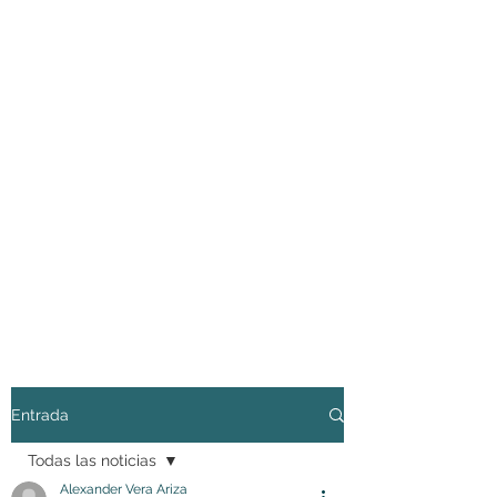
Entrada
Todas las noticias
Alexander Vera Ariza