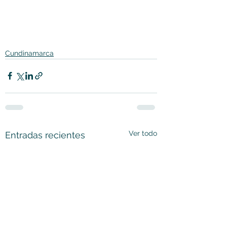
Cundinamarca
Ver todo
Entradas recientes