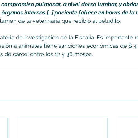
n compromiso pulmonar, a nivel dorso lumbar, y abdo
rganos internos […] paciente fallece en horas de la
tamen de la veterinaria que recibió al peludito. 
ateria de investigación de la Fiscalía. Es importante 
esión a animales tiene sanciones económicas de $ 4.
s de cárcel entre los 12 y 36 meses.  