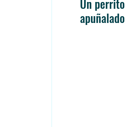
Un perrito
apuñalado