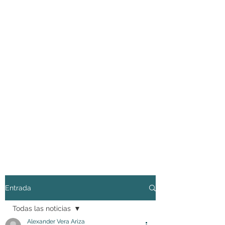
Entrada
Todas las noticias
Alexander Vera Ariza