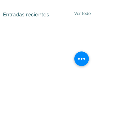
Ver todo
Entradas recientes
Comentarios