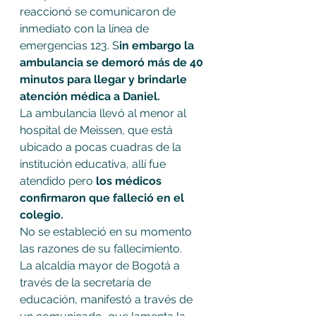
reaccionó se comunicaron de 
inmediato con la línea de 
emergencias 123. S
in embargo la 
ambulancia se demoró más de 40 
minutos para llegar y brindarle 
atención médica a Daniel. 
La ambulancia llevó al menor al 
hospital de Meissen, que está 
ubicado a pocas cuadras de la 
institución educativa, allí fue 
atendido pero 
los médicos 
confirmaron que falleció en el 
colegio. 
No se estableció en su momento 
las razones de su fallecimiento. 
La alcaldía mayor de Bogotá a 
través de la secretaría de 
educación, manifestó a través de 