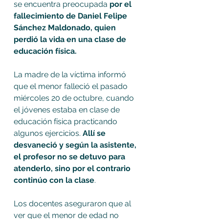
se encuentra preocupada 
por el 
fallecimiento de Daniel Felipe 
Sánchez Maldonado, quien 
perdió la vida en una clase de 
educación física. 
La madre de la víctima informó 
que el menor falleció el pasado 
miércoles 20 de octubre, cuando 
el jóvenes estaba en clase de 
educación física practicando 
algunos ejercicios. 
Allí se 
desvaneció y según la asistente, 
el profesor no se detuvo para 
atenderlo, sino por el contrario 
continúo con la clase
. 
Los docentes aseguraron que al 
ver que el menor de edad no 