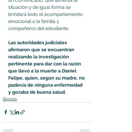
un comunicado, que lamenta la 
situación y de igual forma se 
brindará todo el acompañamiento 
emocional a la familia y 
compañeros del estudiante.
Las autoridades judiciales 
afirmaron que se encuentran 
realizando la investigación 
pertinente para dar con la razón 
que llevó a la muerte a Daniel 
Felipe, quien, según su madre, no 
padecía de ninguna enfermedad 
y gozaba de buena salud.
Bogotá