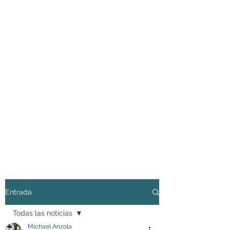
Entrada
Todas las noticias
Michael Anzola