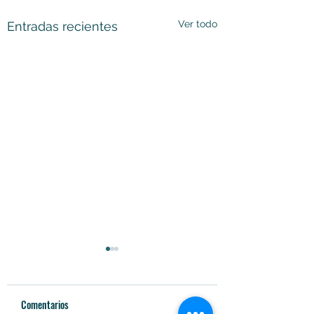
Ver todo
Entradas recientes
Comentarios