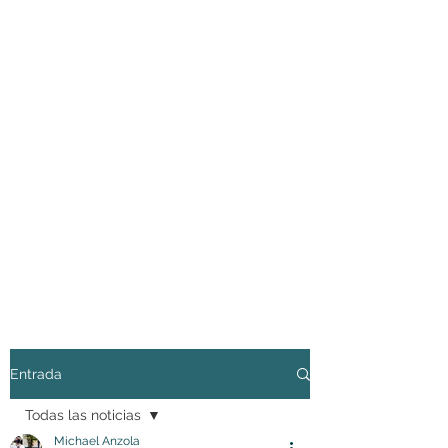
Entrada
Todas las noticias
Michael Anzola