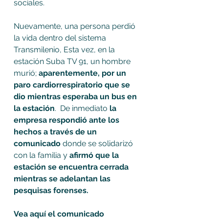
sociales. 
Nuevamente, una persona perdió 
la vida dentro del sistema 
Transmilenio, Esta vez, en la 
estación Suba TV 91, un hombre 
murió;
 aparentemente, por un 
paro cardiorrespiratorio que se 
dio mientras esperaba un bus en 
la estación
.  De inmediato 
la 
empresa respondió ante los 
hechos a través de un 
comunicado
 donde se solidarizó 
con la familia y 
afirmó que la 
estación se encuentra cerrada 
mientras se adelantan las 
pesquisas forenses. 
Vea aquí el comunicado