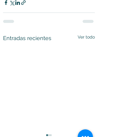
Ver todo
Entradas recientes