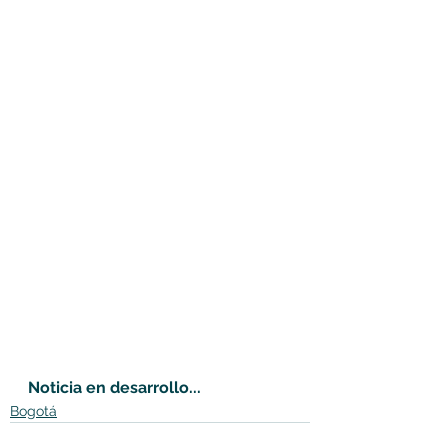
Noticia en desarrollo...
Bogotá