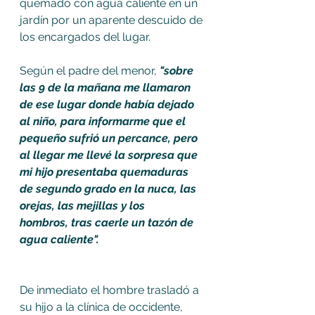
quemado con agua caliente en un 
jardín por un aparente descuido de 
los encargados del lugar. 
Según el padre del menor,
 "sobre 
las 9 de la mañana me llamaron 
de ese lugar donde había dejado 
al niño, para informarme que el 
pequeño sufrió un percance, pero 
al llegar me llevé la sorpresa que 
mi hijo presentaba quemaduras 
de segundo grado en la nuca, las 
orejas, las mejillas y los 
hombros, tras caerle un tazón de 
agua caliente". 
De inmediato el hombre trasladó a 
su hijo a la clínica de occidente, 