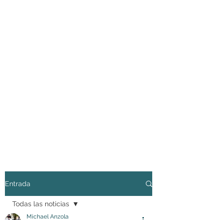
Entrada
Todas las noticias
Michael Anzola