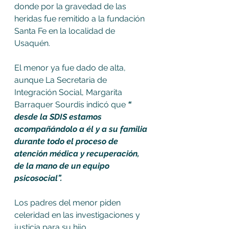
donde por la gravedad de las 
heridas fue remitido a la fundación 
Santa Fe en la localidad de 
Usaquén. 
El menor ya fue dado de alta, 
aunque La Secretaria de 
Integración Social, Margarita 
Barraquer Sourdis indicó que 
“ 
desde la SDIS estamos 
acompañándolo a él y a su familia 
durante todo el proceso de 
atención médica y recuperación, 
de la mano de un equipo 
psicosocial”.
Los padres del menor piden 
celeridad en las investigaciones y 
justicia para su hijo. 