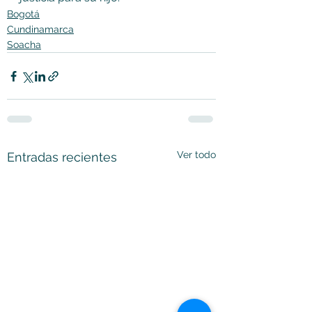
Bogotá
Cundinamarca
Soacha
Ver todo
Entradas recientes