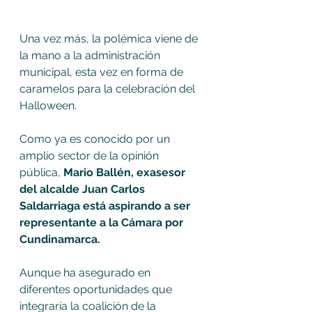
Una vez más, la polémica viene de 
la mano a la administración 
municipal, esta vez en forma de 
caramelos para la celebración del 
Halloween. 
Como ya es conocido por un 
amplío sector de la opinión 
pública, 
Mario Ballén, exasesor 
del alcalde Juan Carlos 
Saldarriaga está aspirando a ser 
representante a la Cámara por 
Cundinamarca. 
Aunque ha asegurado en 
diferentes oportunidades que 
integraría la coalición de la 