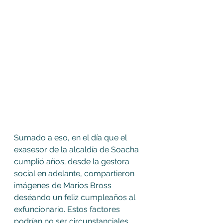
Sumado a eso, en el día que el 
exasesor de la alcaldía de Soacha 
cumplió años; desde la gestora 
social en adelante, compartieron 
imágenes de Marios Bross 
deséando un feliz cumpleaños al 
exfuncionario. Estos factores 
podrían no ser circunstanciales 