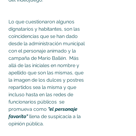
Lo que cuestionaron algunos 
dignatarios y habitantes, son las 
coincidencias que se han dado 
desde la administración municipal 
con el personaje animado y la 
campaña de Mario Ballén.  Más 
allá de las iniciales en nombre y 
apellido que son las mismas, que 
la imagen de los dulces y postres 
repartidos sea la misma y que 
incluso hasta en las redes de 
funcionarios públicos  se 
promueva como 
"el personaje 
favorito" 
llena de suspicacia a la 
opinión pública. 