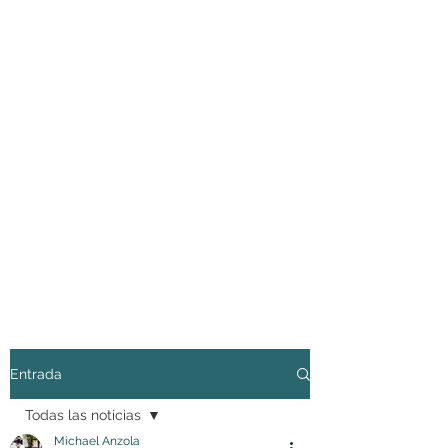
Entrada
Todas las noticias
Michael Anzola