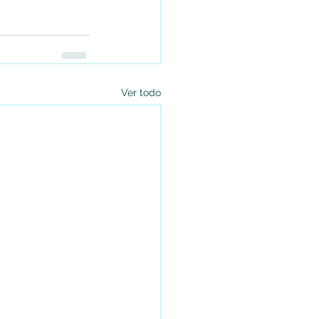
Ver todo