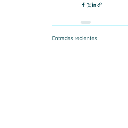
Entradas recientes