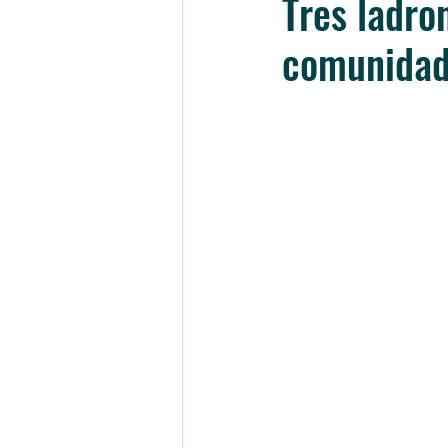
Tres ladro
comunidad