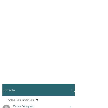
Entrada
Todas las noticias
Carlos Vásquez