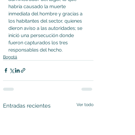
habría causado la muerte 
inmediata del hombre y gracias a 
los habitantes del sector, quienes 
dieron aviso a las autoridades; se 
inició una persecución donde 
fueron capturados los tres 
responsables del hecho.
Bogotá
Ver todo
Entradas recientes