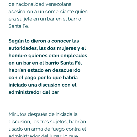
de nacionalidad venezolana 
asesinaron a un comerciante quien 
era su jefe en un bar en el barrio 
Santa Fe.
Según lo dieron a conocer las 
autoridades, las dos mujeres y el 
hombre quienes eran empleados 
en un bar en el barrio Santa Fé, 
habrían estado en desacuerdo 
con el pago por lo que habría 
iniciado una discusión con el 
administrador del bar.
Minutos después de iniciada la 
discusión, los tres sujetos, habrían 
usado un arma de fuego contra el 
administrador del lugar, lo que 