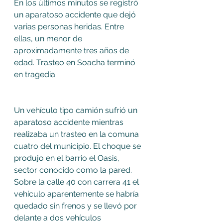
En los últimos minutos se registró 
un aparatoso accidente que dejó 
varias personas heridas. Entre 
ellas, un menor de 
aproximadamente tres años de 
edad. Trasteo en Soacha terminó 
en tragedia.
Un vehículo tipo camión sufrió un 
aparatoso accidente mientras 
realizaba un trasteo en la comuna 
cuatro del municipio. El choque se 
produjo en el barrio el Oasis, 
sector conocido como la pared.  
Sobre la calle 40 con carrera 41 el 
vehículo aparentemente se habría 
quedado sin frenos y se llevó por 
delante a dos vehículos 