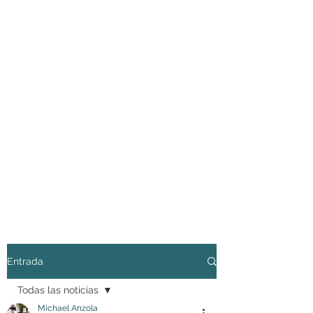
Entrada
Todas las noticias
Michael Anzola