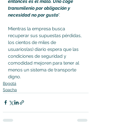
entonces es el malo. Uno coge 
transmilenio por obligación y 
necesidad no por gusto
". 
Mientras la empresa busca 
recuperar sus supuestas pérdidas, 
los cientos de miles de 
usuarios(as) diario espera que las 
condiciones de seguridad y 
comodidad mejoren para tener al 
menos un sistema de transporte 
digno.
Bogotá
Soacha