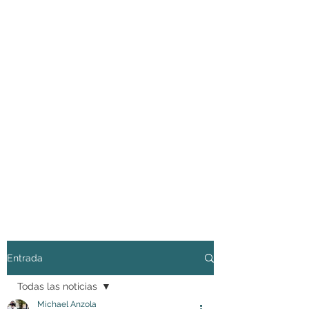
Entrada
Todas las noticias
Michael Anzola