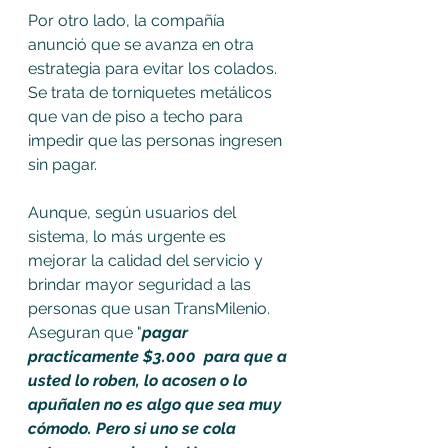
Por otro lado, la compañía  
anunció que se avanza en otra 
estrategia para evitar los colados. 
Se trata de torniquetes metálicos 
que van de piso a techo para 
impedir que las personas ingresen 
sin pagar.
Aunque, según usuarios del 
sistema, lo más urgente es 
mejorar la calidad del servicio y 
brindar mayor seguridad a las 
personas que usan TransMilenio. 
Aseguran que "
pagar 
practicamente $3.000  para que a 
usted lo roben, lo acosen o lo 
apuñalen no es algo que sea muy 
cómodo. Pero si uno se cola 