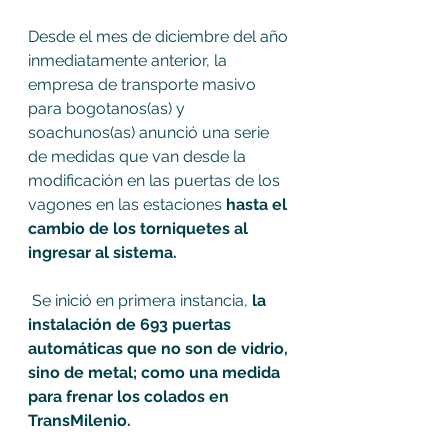
Desde el mes de diciembre del año 
inmediatamente anterior, la 
empresa de transporte masivo 
para bogotanos(as) y 
soachunos(as) anunció una serie 
de medidas que van desde la 
modificación en las puertas de los 
vagones en las estaciones 
hasta el 
cambio de los torniquetes al 
ingresar al sistema. 
 Se inició en primera instancia, 
la 
instalación de 693 puertas 
automáticas que no son de vidrio, 
sino de metal; como una medida 
para frenar los colados en 
TransMilenio.