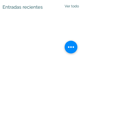
Ver todo
Entradas recientes
Comentarios