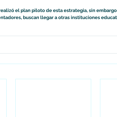
realizó el plan piloto de esta estrategia, sin embargo
ntadores, buscan llegar a otras instituciones educat