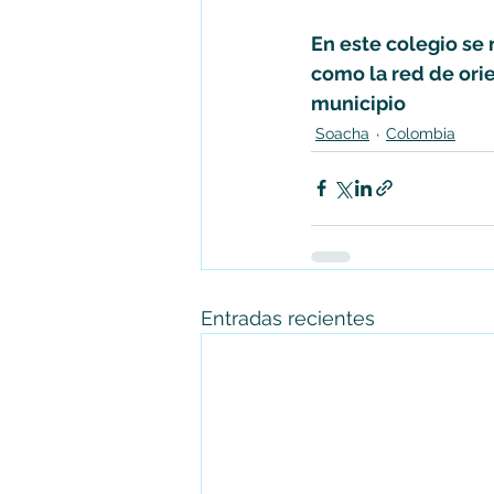
En este colegio se 
como la red de orie
municipio
Soacha
Colombia
Entradas recientes