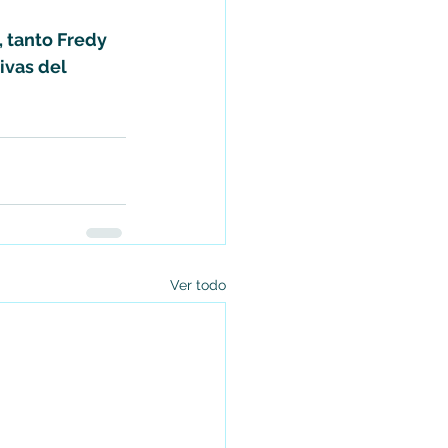
, tanto Fredy 
ivas del 
Ver todo