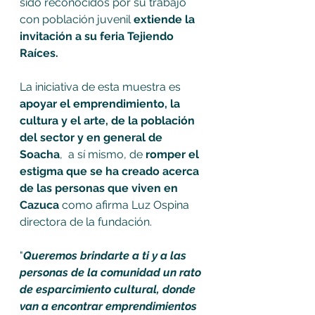
sido reconocidos por su trabajo 
con población juvenil 
extiende la 
invitación a su feria Tejiendo 
Raíces.
La iniciativa de esta muestra es 
apoyar el emprendimiento, la 
cultura y el arte, de la población 
del sector y en general de 
Soacha
,  a sí mismo, de 
romper el 
estigma que se ha creado acerca 
de las personas que viven en 
Cazuca 
como afirma Luz Ospina  
directora de la fundación.
"
Queremos brindarte a ti y a las 
personas de la comunidad un rato 
de esparcimiento cultural, donde 
van a encontrar emprendimientos 