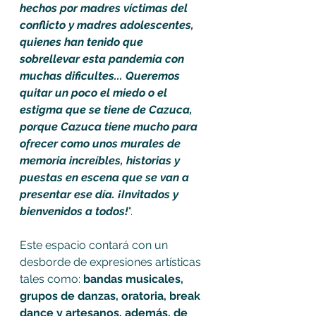
hechos por madres víctimas del 
conflicto y madres adolescentes, 
quienes han tenido que 
sobrellevar esta pandemia con 
muchas dificultes... Queremos 
quitar un poco el miedo o el 
estigma que se tiene de Cazuca, 
porque Cazuca tiene mucho para 
ofrecer como unos murales de 
memoria increíbles, historias y 
puestas en escena que se van a 
presentar ese día. ¡Invitados y 
bienvenidos a todos!
".
Este espacio contará con un 
desborde de expresiones artísticas 
tales como: 
bandas musicales, 
grupos de danzas, oratoria, break 
dance y artesanos, además, de 