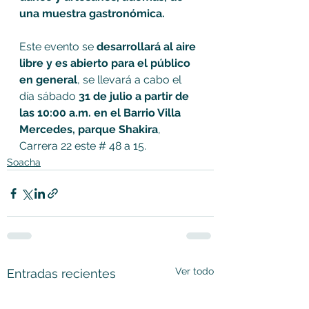
una muestra gastronómica.
Este evento se 
desarrollará al aire 
libre y es abierto para el público 
en general
, se llevará a cabo el 
día sábado 
31 de julio a partir de 
las 10:00 a.m. en el Barrio Villa 
Mercedes, parque Shakira
, 
Carrera 22 este # 48 a 15.
Soacha
Ver todo
Entradas recientes