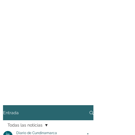
Entrada
Todas las noticias
Diario de Cundinamarca