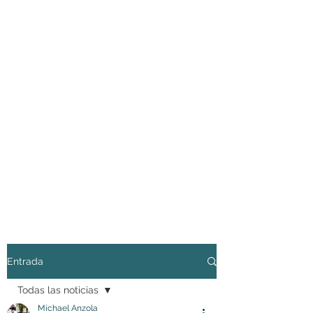
Entrada
Todas las noticias
Michael Anzola