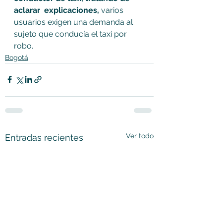
aclarar  explicaciones,
 varios 
usuarios exigen una demanda al 
sujeto que conducía el taxi por 
robo.
Bogotá
Ver todo
Entradas recientes