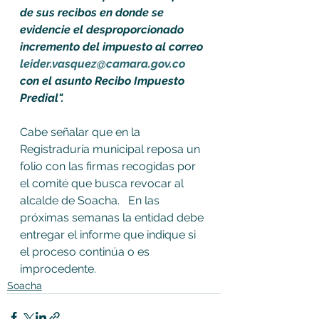
de sus recibos en donde se 
evidencie el desproporcionado 
incremento del impuesto al correo 
leider.vasquez@camara.gov.co
con el asunto Recibo Impuesto 
Predial".
Cabe señalar que en la 
Registraduría municipal reposa un 
folio con las firmas recogidas por 
el comité que busca revocar al 
alcalde de Soacha.   En las 
próximas semanas la entidad debe 
entregar el informe que indique si 
el proceso continúa o es 
improcedente.
Soacha