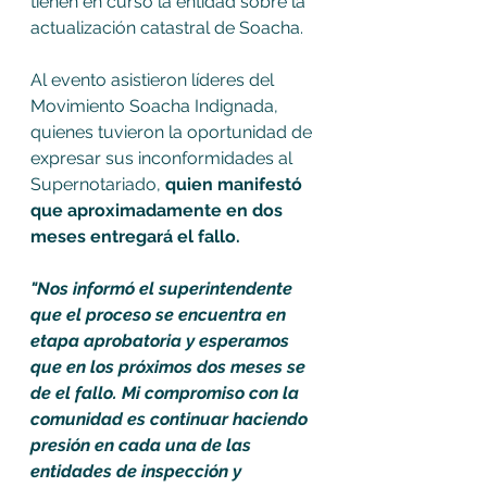
tienen en curso la entidad sobre la 
actualización catastral de Soacha.
Al evento asistieron líderes del 
Movimiento Soacha Indignada, 
quienes tuvieron la oportunidad de 
expresar sus inconformidades al 
Supernotariado, 
quien manifestó 
que aproximadamente en dos 
meses entregará el fallo.
"Nos informó el superintendente 
que el proceso se encuentra en 
etapa aprobatoria y esperamos 
que en los próximos dos meses se 
de el fallo. Mi compromiso con la 
comunidad es continuar haciendo 
presión en cada una de las 
entidades de inspección y 