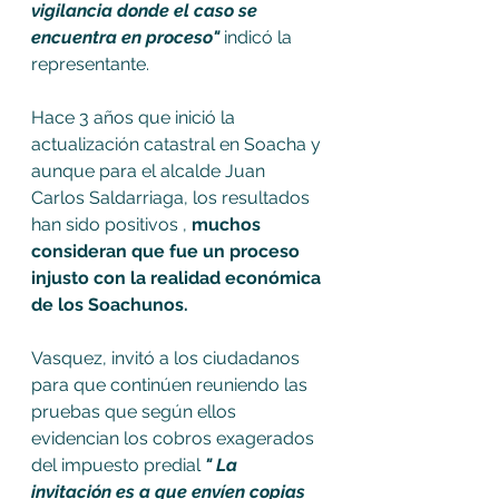
vigilancia donde el caso se 
encuentra en proceso" 
indicó la 
representante. 
Hace 3 años que inició la 
actualización catastral en Soacha y 
aunque para el alcalde Juan 
Carlos Saldarriaga, los resultados 
han sido positivos , 
muchos  
consideran que fue un proceso 
injusto con la realidad económica 
de los Soachunos.
Vasquez, invitó a los ciudadanos 
para que continúen reuniendo las 
pruebas que según ellos 
evidencian los cobros exagerados 
del impuesto predial 
" La 
invitación es a que envíen copias 