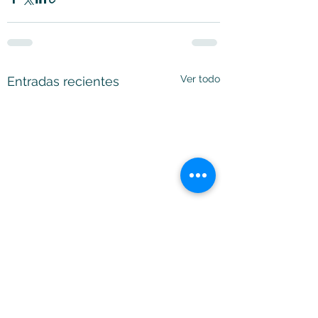
Ver todo
Entradas recientes