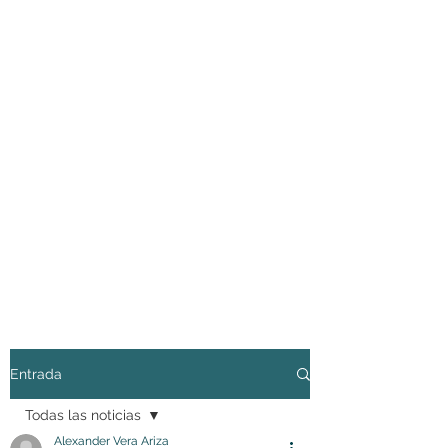
Entrada
Todas las noticias
Alexander Vera Ariza