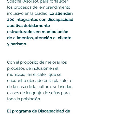
Soacha (Asorso), para fortalecer 
los procesos de  emprendimiento 
inclusivo en la ciudad. 
Lo atienden 
200 integrantes con discapacidad 
auditiva debidamente 
estructurados en manipulación 
de alimentos, atención al cliente 
y barismo.
Con el propósito de mejorar los 
procesos de inclusión en el 
municipio, en el café , que se 
encuentra ubicado en la plazoleta 
de la casa de la cultura, se brindan 
clases de lenguaje de señas para 
toda la población. 
El programa de Discapacidad de 