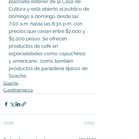
plazoleta exterior de la Casa de 
Cultura y está abierto al público de 
domingo a domingo desde las 
7:00 a.m. hasta las 8:30 p.m. con 
precios que varían entre $2.000 y 
$5.000 pesos. Se ofrecen 
productos de café en 
especialidades como capuchinos 
y americano, como también 
productos de panadería típicos de 
Soacha.
Soacha
Cundinamarca