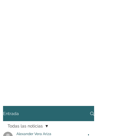
Entrada
Todas las noticias
Alexander Vera Ariza