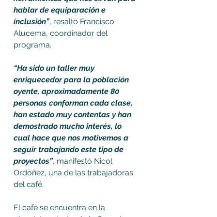
hablar de equiparación e 
inclusión”
, resaltó Francisco 
Alucema, coordinador del 
programa.
“Ha sido un taller muy 
enriquecedor para la población 
oyente, aproximadamente 80 
personas conforman cada clase, 
han estado muy contentas y han 
demostrado mucho interés, lo 
cual hace que nos motivemos a 
seguir trabajando este tipo de 
proyectos”
, manifestó Nicol 
Ordóñez, una de las trabajadoras 
del café.
El café se encuentra en la 