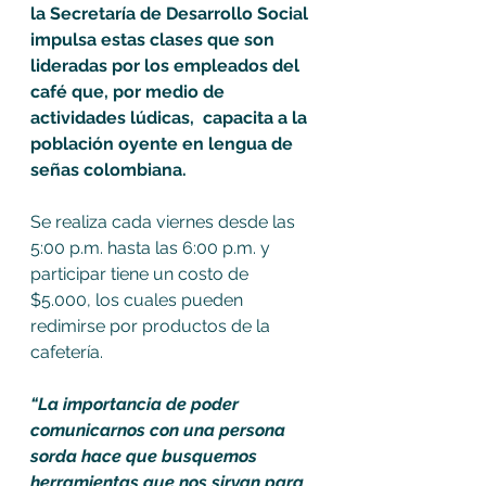
la Secretaría de Desarrollo Social 
impulsa estas clases que son 
lideradas por los empleados del 
café que, por medio de 
actividades lúdicas,  capacita a la 
población oyente en lengua de 
señas colombiana. 
Se realiza cada viernes desde las 
5:00 p.m. hasta las 6:00 p.m. y 
participar tiene un costo de 
$5.000, los cuales pueden 
redimirse por productos de la 
cafetería. 
“La importancia de poder 
comunicarnos con una persona 
sorda hace que busquemos 
herramientas que nos sirvan para 