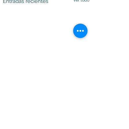
Ver todo
Entradas recientes
Comentarios