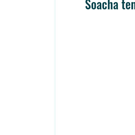
Soacha ten