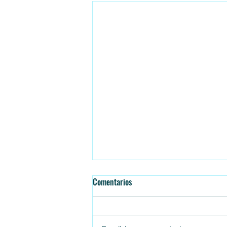
Comentarios