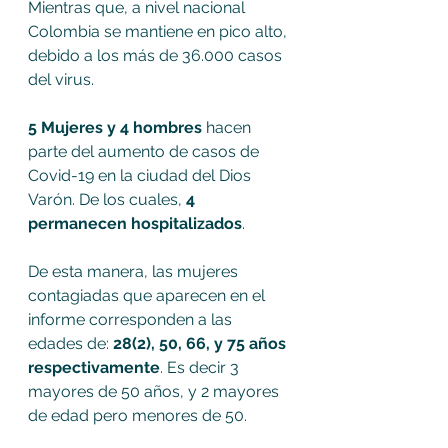
Mientras que, a nivel nacional 
Colombia se mantiene en pico alto, 
debido a los más de 36.000 casos 
del virus.
5 Mujeres y 4 hombres 
hacen 
parte del aumento de casos de 
Covid-19 en la ciudad del Dios 
Varón. De los cuales, 
4 
permanecen hospitalizados
.
De esta manera, las mujeres 
contagiadas que aparecen en el 
informe corresponden a las 
edades de: 
28(2), 50, 66, y 75 años 
respectivamente
. Es decir 3 
mayores de 50 años, y 2 mayores 
de edad pero menores de 50.