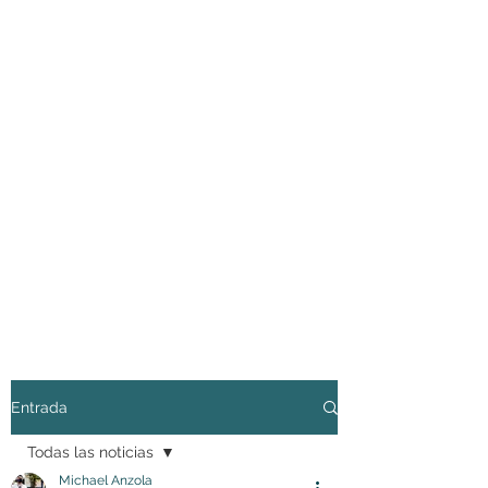
Entrada
Todas las noticias
Michael Anzola