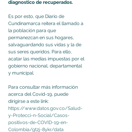
diagnostico de recuperados.
Es por esto, que Diario de 
Cundinamarca reitera el llamado a 
la población para que 
permanezcan en sus hogares, 
salvaguardando sus vidas y la de 
sus seres queridos. Para ello, 
acatar las medias impuestas por el 
gobierno nacional, departamental 
y municipal.
Para consultar más información 
acerca del Covid-19, puede 
dirigirse a este link: 
https://www.datos.gov.co/Salud-
y-Protecci-n-Social/Casos-
positivos-de-COVID-19-en-
Colombia/gt2j-8ykr/data