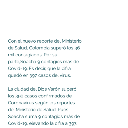
Con el nuevo reporte del Ministerio 
de Salud, Colombia superó los 36 
mil contagiados. Por su 
parte,Soacha 9 contagios más de 
Covid-19. Es decir, que la cifra 
quedó en 397 casos del virus.
La ciudad del Dios Varón superó 
los 390 casos confirmados de 
Coronavirus según los reportes 
del Ministerio de Salud. Pues 
Soacha suma 9 contagios más de 
Covid-19, elevando la cifra a 397. 