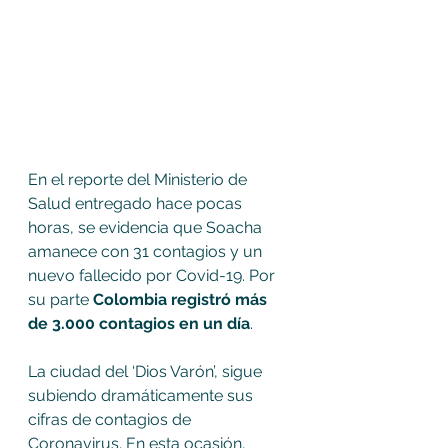
En el reporte del Ministerio de 
Salud entregado hace pocas 
horas, se evidencia que Soacha 
amanece con 31 contagios y un 
nuevo fallecido por Covid-19. Por 
su parte 
Colombia registró más 
de 3.000 contagios en un día
.
La ciudad del ‘Dios Varón’, sigue 
subiendo dramáticamente sus 
cifras de contagios de 
Coronavirus. En esta ocasión, 