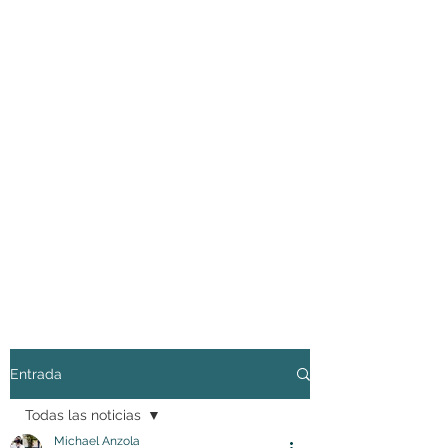
Entrada
Todas las noticias
Michael Anzola