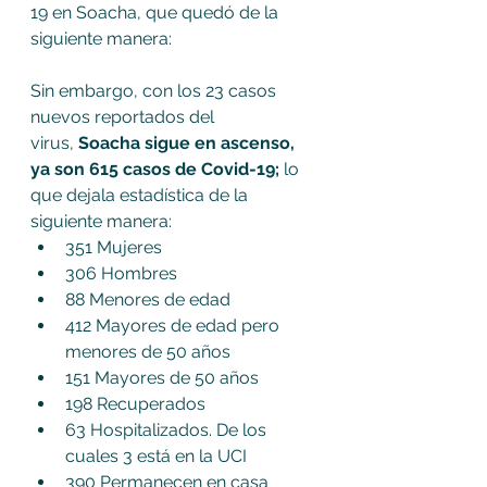
19 en Soacha, que quedó de la 
siguiente manera:
Sin embargo, con los 23 casos 
nuevos reportados del 
virus, 
Soacha sigue en ascenso, 
ya son 615 casos de Covid-19;
 lo 
que dejala estadística de la 
siguiente manera:
351 Mujeres
306 Hombres
88 Menores de edad
412 Mayores de edad pero 
menores de 50 años
151 Mayores de 50 años
198 Recuperados
63 Hospitalizados. De los 
cuales 3 está en la UCI
390 Permanecen en casa