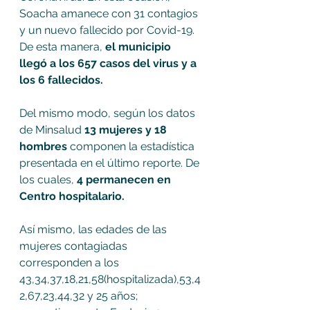
Soacha amanece con 31 contagios 
y un nuevo fallecido por Covid-19. 
De esta manera,
 el municipio 
llegó a los 657 casos del virus y a 
los 6 fallecidos.
Del mismo modo, según los datos 
de Minsalud 
13 mujeres y 18 
hombres 
componen la estadística 
presentada en el último reporte. De 
los cuales, 
4 permanecen en 
Centro hospitalario.
Así mismo, las edades de las 
mujeres contagiadas 
corresponden a los 
43,34,37,18,21,58(hospitalizada),53,4
2,67,23,44,32 y 25 años; 