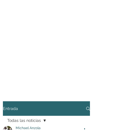
Entrada
Todas las noticias
Michael Anzola