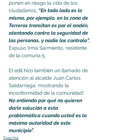
ponen en riesgo la vida de los 
ciudadanos, 
“En todo lado es lo 
mismo, por ejemplo, en la zona de 
Terreros transitan es por el andén, 
atentando contra la seguridad de 
las personas, y nadie los controla”.
Expuso Irma Sarmiento, residente 
de la comuna 5.
El edil hizo también un llamado de 
atención al alcalde Juan Carlos 
Saldarriaga, mostrando la 
inconformidad de la comunidad“. 
No entiendo por qué no quieren 
darle solución a esta 
problemática cuando usted es la 
máxima autoridad de este 
municipio”.
Soacha