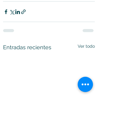
Ver todo
Entradas recientes