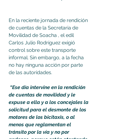
En la reciente jornada de rendición 
de cuentas de la Secretaria de 
Movilidad de Soacha , el edil 
Carlos Julio Rodríguez exigió 
control sobre este transporte 
informal. Sin embargo, a la fecha 
no hay ninguna acción por parte 
de las autoridades. 
 “Ese día intervine en la rendición 
de cuentas de movilidad y le 
expuse a ella y a los concejales la 
solicitud para el desmonte de los 
motores de los bicitaxis, o al 
menos que reglamentan el 
tránsito por la vía y no por 