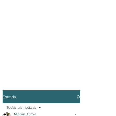
Entrada
Todas las noticias
Michael Anzola