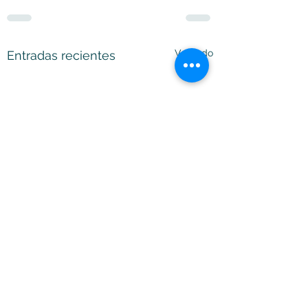
Ver todo
Entradas recientes