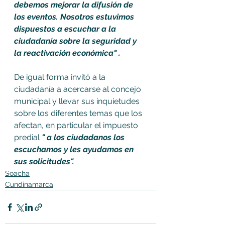
debemos mejorar la difusión de 
los eventos. Nosotros estuvimos 
dispuestos a escuchar a la 
ciudadanía sobre la seguridad y 
la reactivación económica" .
De igual forma invitó a la 
ciudadanía a acercarse al concejo 
municipal y llevar sus inquietudes 
sobre los diferentes temas que los 
afectan, en particular el impuesto 
predial 
" a los ciudadanos los 
escuchamos y les ayudamos en 
sus solicitudes".
Soacha
Cundinamarca