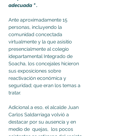
adecuada " .
Ante aproximadamente 15 
personas, incluyendo la 
comunidad concectada 
virtualmente y la que asisitio 
presencialmente al colegio 
idepartamental Integrado de 
Soacha, los concejales hicieron 
sus exposiciones sobre 
reactivación económica y 
seguridad; que eran los temas a 
tratar. 
Adicional a eso, el alcalde Juan 
Carlos Saldarriaga volvió a 
destacar por su ausencia y en 
medio de  quejas,  los pocos 