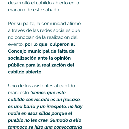
desarrolló el cabildo abierto en la 
mañana de este sábado. 
Por su parte, la comunidad afirmó 
a través de las redes sociales que 
no conocían de la realización del 
evento; 
por lo que  culparon al 
Concejo municipal de falta de 
socialización ante la opinión 
pública para la realización del 
cabildo abierto. 
Uno de los asistentes al cabildo 
manifestó 
"vemos que este 
cabildo convocado es un fracaso, 
es una burla y un irrespeto, no hay 
nadie en esas sillas porque el 
pueblo no les cree. Sumado a ello 
tampoco se hizo una convocatoria 