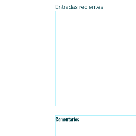
Entradas recientes
Comentarios