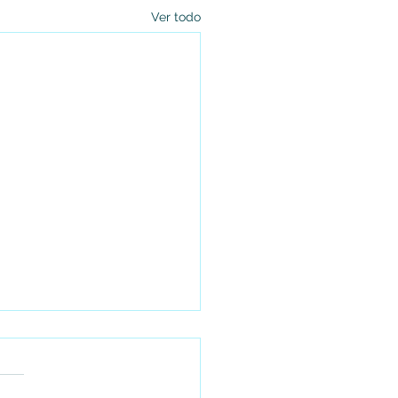
Ver todo