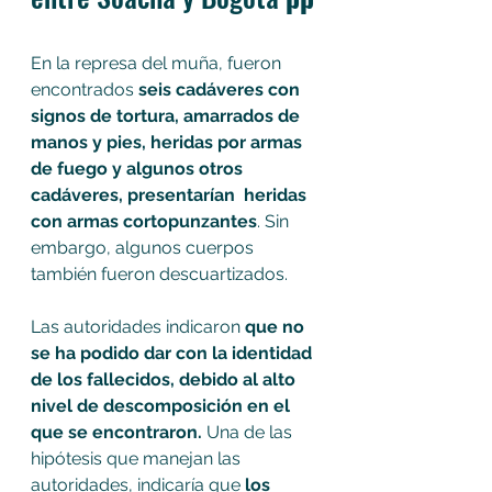
En la represa del muña, fueron 
encontrados 
seis cadáveres con 
signos de tortura, amarrados de 
manos y pies, heridas por armas 
de fuego y algunos otros 
cadáveres, presentarían  heridas 
con armas cortopunzantes
. Sin 
embargo, algunos cuerpos 
también fueron descuartizados.
Las autoridades indicaron 
que no 
se ha podido dar con la identidad 
de los fallecidos, debido al alto 
nivel de descomposición en el 
que se encontraron. 
Una de las 
hipótesis que manejan las 
autoridades, indicaría que 
los 