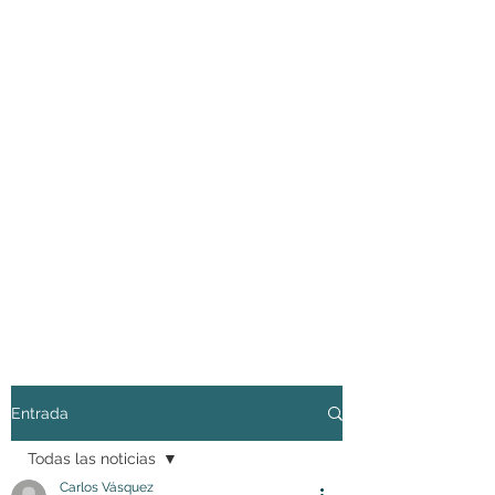
Entrada
Todas las noticias
Carlos Vásquez