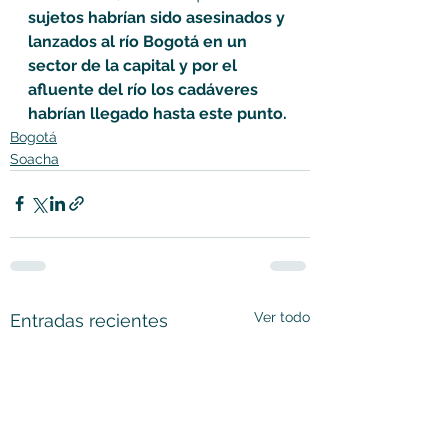
sujetos habrían sido asesinados y 
lanzados al río Bogotá en un 
sector de la capital y por el 
afluente del río los cadáveres 
habrían llegado hasta este punto.
Bogotá
Soacha
Ver todo
Entradas recientes