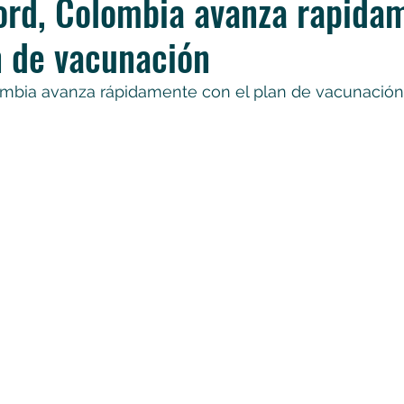
ord, Colombia avanza rapida
n de vacunación
mbia avanza rápidamente con el plan de vacunación