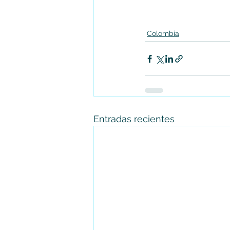
Colombia
Entradas recientes