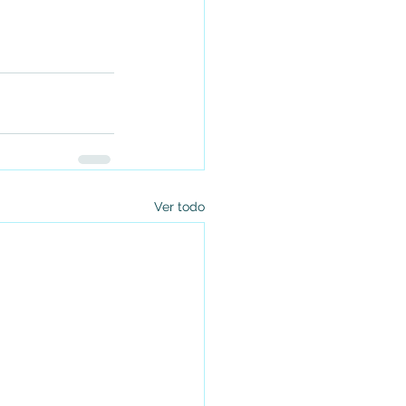
Ver todo