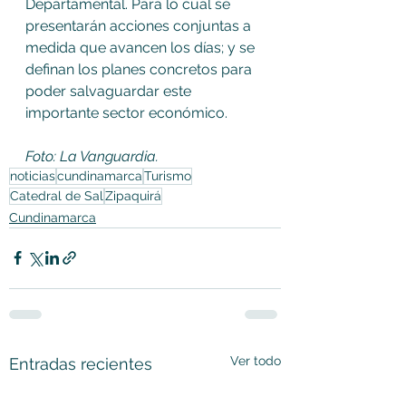
Departamental. Para lo cual se 
presentarán acciones conjuntas a 
medida que avancen los días; y se 
definan los planes concretos para 
poder salvaguardar este 
importante sector económico.
Foto: La Vanguardia.
noticias
cundinamarca
Turismo
Catedral de Sal
Zipaquirá
Cundinamarca
Ver todo
Entradas recientes