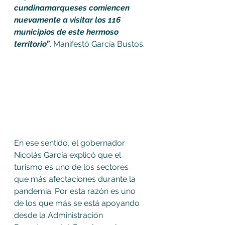
cundinamarqueses comiencen 
nuevamente a visitar los 116 
municipios de este hermoso 
territorio”
. Manifestó García Bustos.
En ese sentido, el gobernador 
Nicolás García explicó que el 
turismo es uno de los sectores 
que más afectaciones durante la 
pandemia. Por esta razón es uno 
de los que más se está apoyando 
desde la Administración 