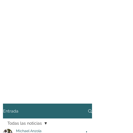
Entrada
Todas las noticias
Michael Anzola