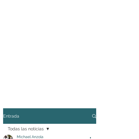
Entrada
Todas las noticias
Michael Anzola