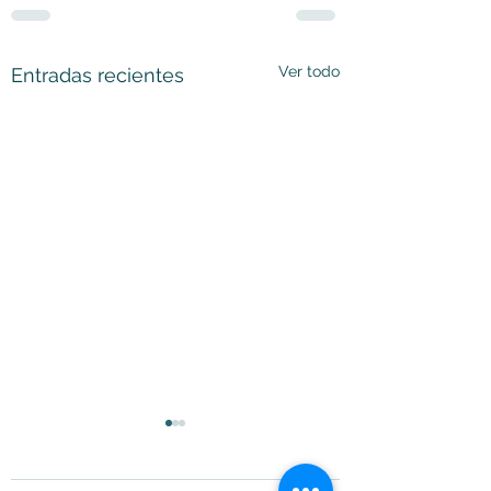
Ver todo
Entradas recientes