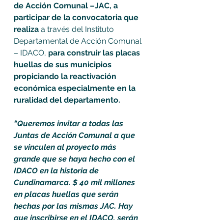
de Acción Comunal –JAC, a 
participar de la convocatoria que 
realiza 
a través del Instituto 
Departamental de Acción Comunal 
– IDACO, 
para construir las placas 
huellas de sus municipios 
propiciando la reactivación 
económica especialmente en la 
ruralidad del departamento.
“Queremos invitar a todas las 
Juntas de Acción Comunal a que 
se vinculen al proyecto más 
grande que se haya hecho con el 
IDACO en la historia de 
Cundinamarca. $ 40 mil millones 
en placas huellas que serán 
hechas por las mismas JAC. Hay 
que inscribirse en el IDACO, serán 