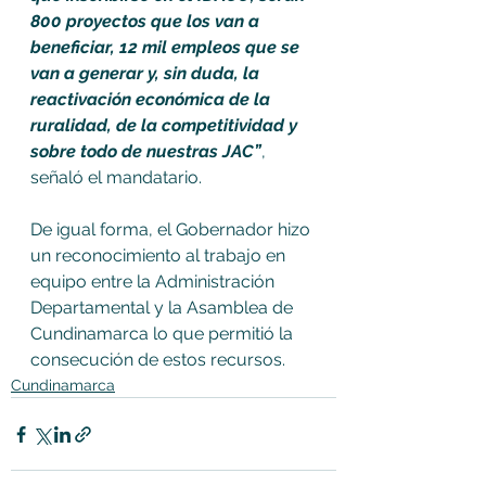
800 proyectos que los van a 
beneficiar, 12 mil empleos que se 
van a generar y, sin duda, la 
reactivación económica de la 
ruralidad, de la competitividad y 
sobre todo de nuestras JAC”
, 
señaló el mandatario.
De igual forma, el Gobernador hizo 
un reconocimiento al trabajo en 
equipo entre la Administración 
Departamental y la Asamblea de 
Cundinamarca lo que permitió la 
consecución de estos recursos.
Cundinamarca