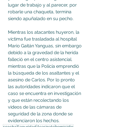
lugar de trabajo y al parecer, por 
robarle una chaqueta, termina 
siendo apuñalado en su pecho. 
Mientras los atacantes huyeron, la 
víctima fue trasladada al hospital 
Mario Gaitán Yanguas, sin embargo 
debido a la gravedad de la herida 
falleció en el centro asistencial. 
mientras que la Policía emprendió 
la búsqueda de los asaltantes y el 
asesino de Carlos. Por lo pronto 
las autoridades indicaron que el 
caso se encuentra en investigación 
y que están recolectando los 
videos de las cámaras de 
seguridad de la zona donde se 
evidenciaron los hechos. 
soacha
Seguridad
Asesinato
homicidio