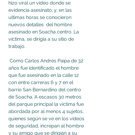
hizo viral un vídeo donde se 
evidencia asesinato; y, en las 
ultimas horas se conocieron 
nuevos detalles  del hombre 
asesinado en Soacha centro. La 
víctima, se dirigía a su sitio de 
trabajo. 
 Como Carlos Andrés Paipa de 32 
años fue identificado el hombre 
que fue asesinado en la calle 12 
con entre carreras 6 y 7 en el 
barrio San Bernardino del centro 
de Soacha. A escasos 30 metros 
del parque principal la víctima fue 
abordada por al menos 4 sujetos, 
quienes según se ve en los vídeos 
de seguridad, increpan al hombre 
y su amigo que se dirigían a su 