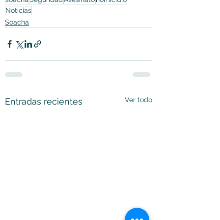
Noticias
Soacha
Ver todo
Entradas recientes