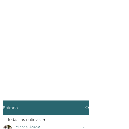
Entrada
Todas las noticias
Michael Anzola