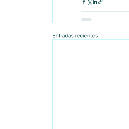
Entradas recientes