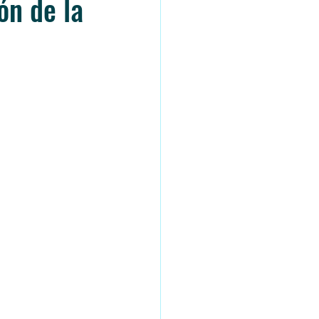
ón de la