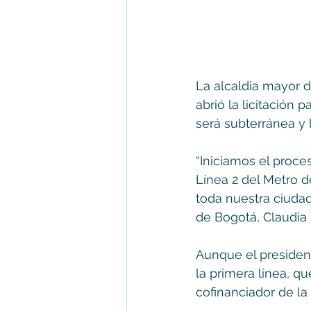
La alcaldia mayor 
abrió la licitación 
será subterránea y 
“Iniciamos el proces
Línea 2 del Metro d
toda nuestra ciudad
de Bogotá, Claudia
Aunque el presiden
la primera línea, qu
cofinanciador de la 