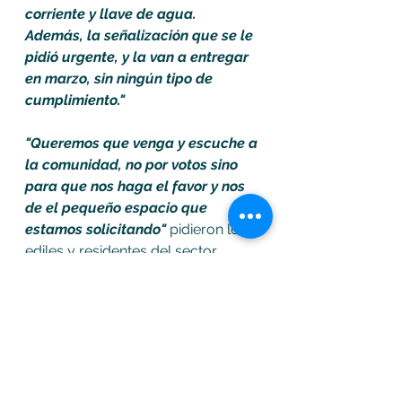
corriente y llave de agua. 
Además, la señalización que se le 
pidió urgente, y la van a entregar 
en marzo, sin ningún tipo de 
cumplimiento." 
"Queremos que venga y escuche a 
la comunidad, no por votos sino 
para que nos haga el favor y nos 
de el pequeño espacio que 
estamos solicitando"
 pidieron los 
ediles y residentes del sector. 
Soacha