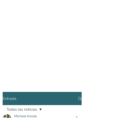
Entrada
Todas las noticias
Michael Anzola