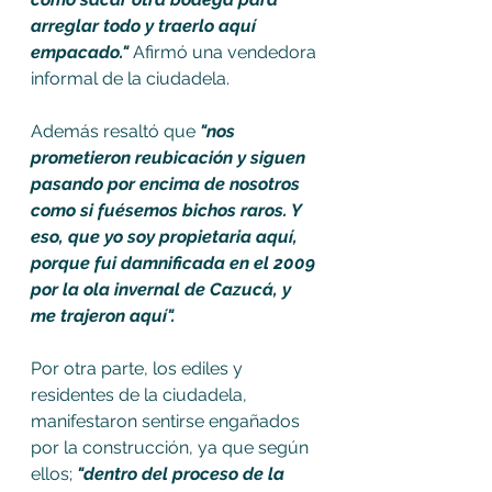
arreglar todo y traerlo aquí 
empacado." 
Afirmó una vendedora 
informal de la ciudadela.
Además resaltó que
 "nos 
prometieron reubicación y siguen 
pasando por encima de nosotros 
como si fuésemos bichos raros. Y 
eso, que yo soy propietaria aquí, 
porque fui damnificada en el 2009 
por la ola invernal de Cazucá, y 
me trajeron aquí". 
Por otra parte, los ediles y 
residentes de la ciudadela, 
manifestaron sentirse engañados 
por la construcción, ya que según 
ellos;
 "dentro del proceso de la 