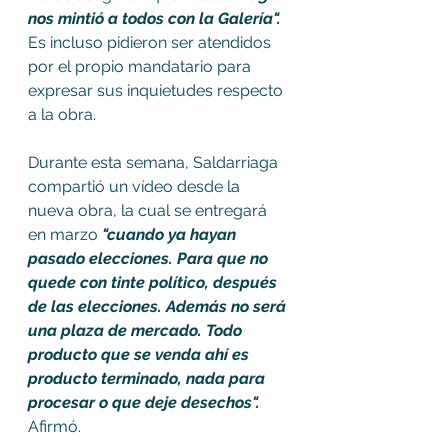
nos mintió a todos con la Galería".
Es incluso pidieron ser atendidos 
por el propio mandatario para 
expresar sus inquietudes respecto 
a la obra. 
Durante esta semana, Saldarriaga 
compartió un vídeo desde la 
nueva obra, la cual se entregará 
en marzo
 "cuando ya hayan 
pasado elecciones. Para que no 
quede con tinte político, después 
de las elecciones. Además no será 
una plaza de mercado. Todo 
producto que se venda ahí es 
producto terminado, nada para 
procesar o que deje desechos". 
Afirmó. 