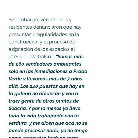
Sin embargo, vendedores y 
residentes denunciaron que hay  
presuntas irregularidades en la 
construcción y el proceso de 
asignación de los espacios al 
interior de la Galería. 
"Somos más 
de 260 vendedores ambulantes 
solo en las inmediaciones a Prado 
Verde y llevamos más de 7 años 
allá. Los 240 puestos que hay en 
la galería no alcanzan y van a 
traer gente de otros puntos de 
Soacha. Y por lo menos yo llevo 
toda la vida trabajando con la 
verdura, y me dicen que acá no se 
puede procesar nada, yo no tengo 
como sacar otra bodega para 