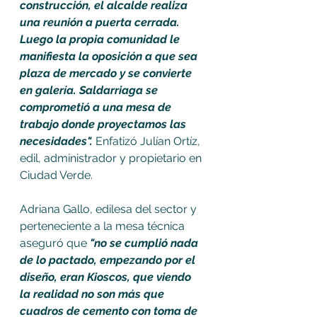
construcción, el alcalde realiza 
una reunión a puerta cerrada. 
Luego la propia comunidad le 
manifiesta la oposición a que sea 
plaza de mercado y se convierte 
en galería. Saldarriaga se 
comprometió a una mesa de 
trabajo donde proyectamos las 
necesidades". 
Enfatizó Julían Ortíz, 
edil, administrador y propietario en 
Ciudad Verde. 
Adriana Gallo, edilesa del sector y 
perteneciente a la mesa técnica 
aseguró que 
"no se cumplió nada 
de lo pactado, empezando por el 
diseño, eran Kioscos, que viendo 
la realidad no son más que 
cuadros de cemento con toma de 