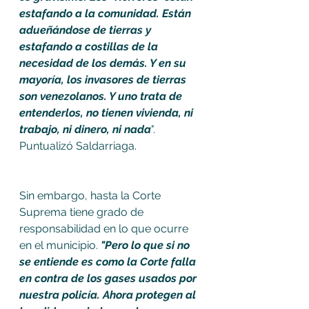
estafando a la comunidad. Están 
adueñándose de tierras y 
estafando a costillas de la 
necesidad de los demás. Y en su 
mayoría, los invasores de tierras 
son venezolanos. Y uno trata de 
entenderlos, no tienen vivienda, ni 
trabajo, ni dinero, ni nada
". 
Puntualizó Saldarriaga. 
Sin embargo, hasta la Corte 
Suprema tiene grado de 
responsabilidad en lo que ocurre 
en el municipio. 
"Pero lo que si no 
se entiende es como la Corte falla 
en contra de los gases usados por 
nuestra policía. Ahora protegen al 