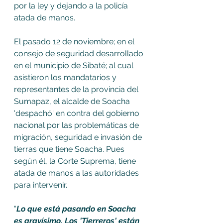
por la ley y dejando a la policía 
atada de manos. 
El pasado 12 de noviembre; en el 
consejo de seguridad desarrollado 
en el municipio de Sibaté; al cual 
asistieron los mandatarios y 
representantes de la provincia del 
Sumapaz, el alcalde de Soacha 
'despachó' en contra del gobierno 
nacional por las problemáticas de 
migración, seguridad e invasión de 
tierras que tiene Soacha. Pues 
según él, la Corte Suprema, tiene 
atada de manos a las autoridades 
para intervenir. 
"
Lo que está pasando en Soacha 
es gravísimo. Los 'Tierreros' están 