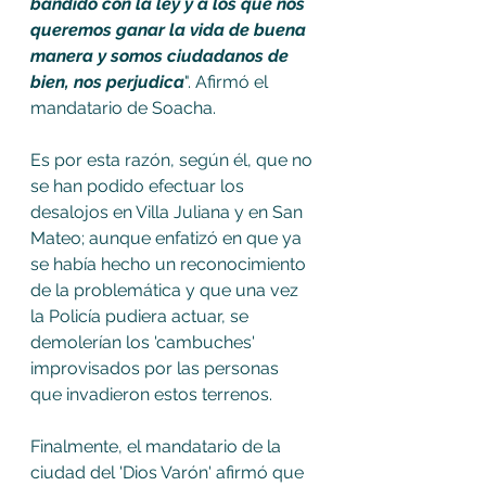
bandido con la ley y a los que nos 
queremos ganar la vida de buena 
manera y somos ciudadanos de 
bien, nos perjudica
". Afirmó el 
mandatario de Soacha. 
Es por esta razón, según él, que no 
se han podido efectuar los 
desalojos en Villa Juliana y en San 
Mateo; aunque enfatizó en que ya 
se había hecho un reconocimiento 
de la problemática y que una vez 
la Policía pudiera actuar, se 
demolerían los 'cambuches' 
improvisados por las personas 
que invadieron estos terrenos. 
Finalmente, el mandatario de la 
ciudad del 'Dios Varón' afirmó que 