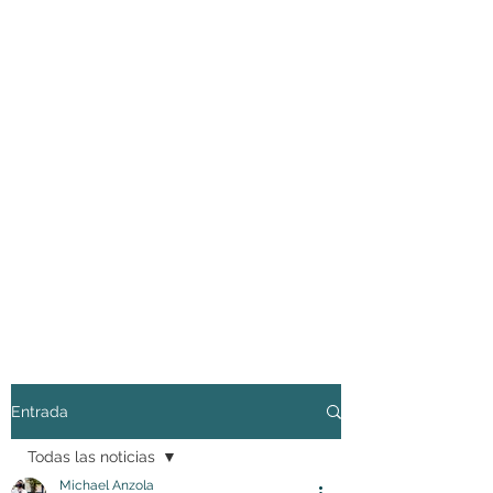
Entrada
Todas las noticias
Michael Anzola