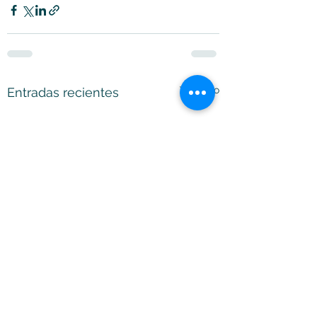
Ver todo
Entradas recientes