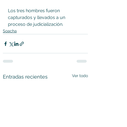
Los tres hombres fueron 
capturados y llevados a un 
proceso de judicialización.
Soacha
Ver todo
Entradas recientes