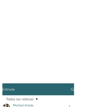
Entrada
Todas las noticias
Michael Anzola