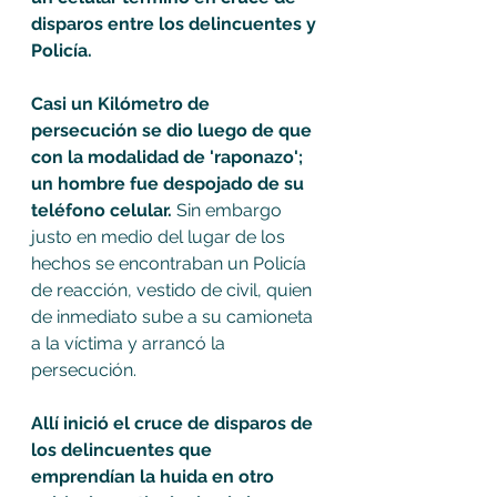
disparos entre los delincuentes y 
Policía.
Casi un Kilómetro de 
persecución se dio luego de que 
con la modalidad de 'raponazo'; 
un hombre fue despojado de su 
teléfono celular.
 Sin embargo 
justo en medio del lugar de los 
hechos se encontraban un Policía 
de reacción, vestido de civil, quien 
de inmediato sube a su camioneta 
a la víctima y arrancó la 
persecución. 
Allí inició el cruce de disparos de 
los delincuentes que 
emprendían la huida en otro 