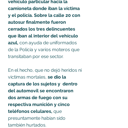
vehículo particular hacia la 
camioneta donde iban la víctima 
y el policía. Sobre la calle 20 con 
autosur finalmente fueron 
cerrados los tres delincuentes 
que iban al interior del vehículo 
azul,
 con ayuda de uniformados 
de la Policía y varios moteros que 
transitaban por ese sector. 
En el hecho, que no dejó heridos ni 
victimas mortales,
 se dio la 
captura de los sujetos y  dentro 
del automovil se encontraron 
dos armas de fuego con su 
respectiva munición y cinco 
teléfonos celulares,
 que 
presuntamente habían sido 
también hurtados. 