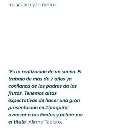
masculina y femenina.
“
Es la realización de un sueño. El 
trabajo de más de 7 años ya 
confianza de los padres da los 
frutos. Tenemos altas 
expectativas de hacer una gran 
presentación en Zipaquirá; 
avanzar a las finales y pelear por 
el título
” Afirmó Tapiero.