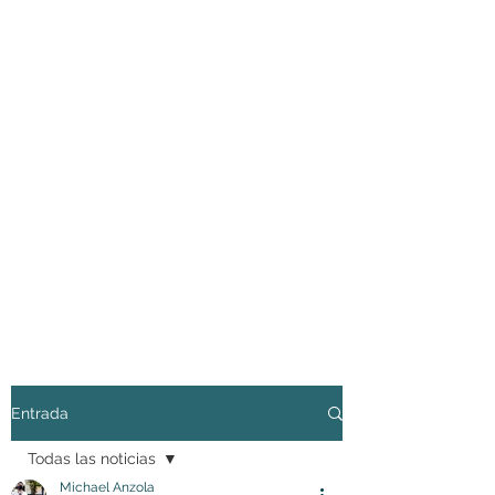
Entrada
Todas las noticias
Michael Anzola