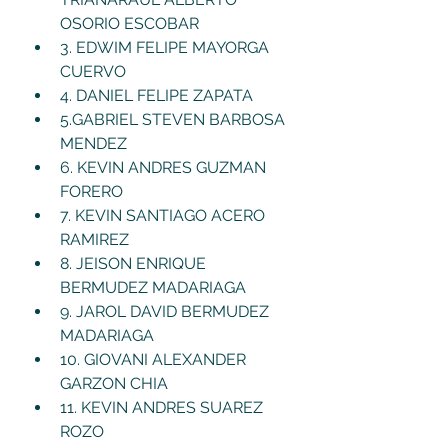
OSORIO ESCOBAR
3. EDWIM FELIPE MAYORGA 
CUERVO
4. DANIEL FELIPE ZAPATA
5.GABRIEL STEVEN BARBOSA 
MENDEZ
6. KEVIN ANDRES GUZMAN 
FORERO
7. KEVIN SANTIAGO ACERO 
RAMIREZ
8. JEISON ENRIQUE 
BERMUDEZ MADARIAGA
9. JAROL DAVID BERMUDEZ 
MADARIAGA
10. GIOVANI ALEXANDER 
GARZON CHIA
11. KEVIN ANDRES SUAREZ 
ROZO