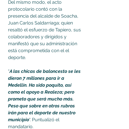
Del mismo modo, el acto 
protocolario contó con la 
presencia del alcalde de Soacha, 
Juan Carlos Saldarriaga; quien 
resaltó el esfuerzo de Tapiero, sus 
colaboradores y dirigidos y 
manifestó que su administración 
está comprometida con el el 
deporte.
“
A las chicas de baloncesto se les 
dieron 7 millones para ir a 
Medellín. Ha sido poquito, así 
como el apoyo a Realeza; pero 
prometo que será mucho más. 
Peso que sobre en otros rubros 
irán para el deporte de nuestro 
municipio
“. Puntualizó el 
mandatario.