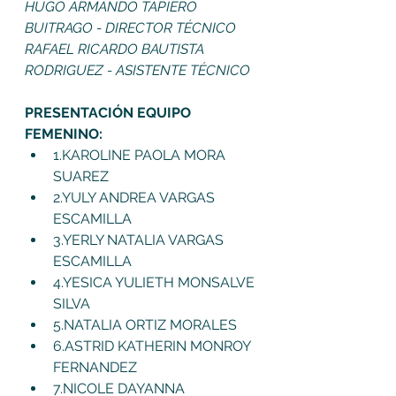
HUGO ARMANDO TAPIERO 
BUITRAGO - DIRECTOR TÉCNICO
RAFAEL RICARDO BAUTISTA 
RODRIGUEZ - ASISTENTE TÉCNICO
PRESENTACIÓN EQUIPO 
FEMENINO:
1.KAROLINE PAOLA MORA 
SUAREZ
2.YULY ANDREA VARGAS 
ESCAMILLA
3.YERLY NATALIA VARGAS 
ESCAMILLA
4.YESICA YULIETH MONSALVE 
SILVA
5.NATALIA ORTIZ MORALES
6.ASTRID KATHERIN MONROY 
FERNANDEZ
7.NICOLE DAYANNA 