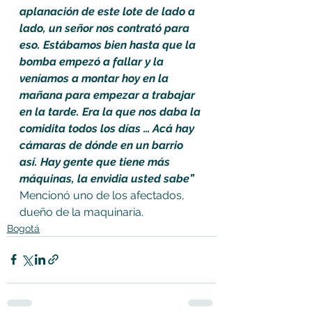
aplanación de este lote de lado a 
lado, un señor nos contrató para 
eso. Estábamos bien hasta que la 
bomba empezó a fallar y la 
veníamos a montar hoy en la 
mañana para empezar a trabajar 
en la tarde. Era la que nos daba la 
comidita todos los días … Acá hay 
cámaras de dónde en un barrio 
así. Hay gente que tiene más 
máquinas, la envidia usted sabe” 
Mencionó uno de los afectados, 
dueño de la maquinaria.
Bogotá