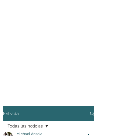
Entrada
Todas las noticias
Michael Anzola