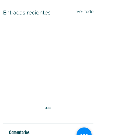
Ver todo
Entradas recientes
Comentarios