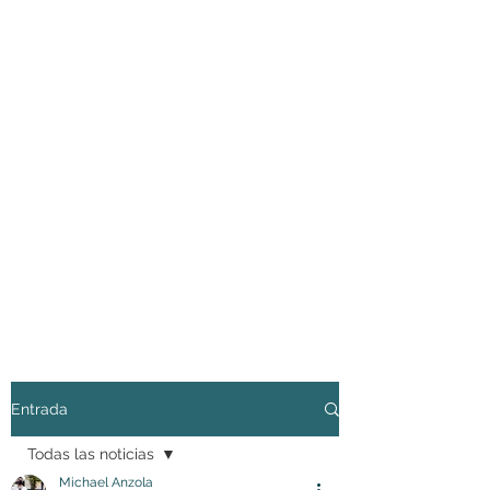
Entrada
Todas las noticias
Michael Anzola