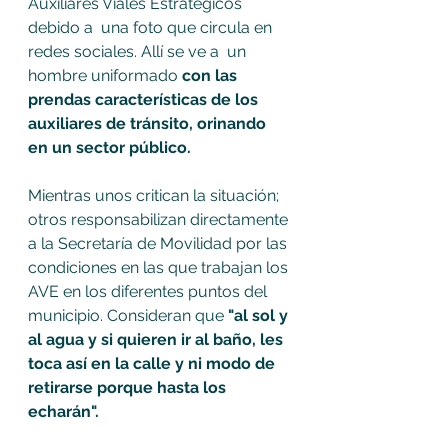
Auxiliares Viales Estratégicos 
debido a  una foto que circula en 
redes sociales. Allí se ve a  un 
hombre uniformado 
con las 
prendas características de los 
auxiliares de tránsito, orinando 
en un sector público. 
Mientras unos critican la situación; 
otros responsabilizan directamente 
a la Secretaría de Movilidad por las 
condiciones en las que trabajan los 
AVE en los diferentes puntos del 
municipio. Consideran que
 "al sol y 
al agua y si quieren ir al baño, les 
toca así en la calle y ni modo de 
retirarse porque hasta los 
echarán". 