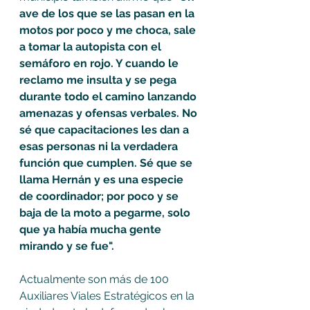
ave de los que se las pasan en la 
motos por poco y me choca, sale 
a tomar la autopista con el 
semáforo en rojo. Y cuando le 
reclamo me insulta y se pega 
durante todo el camino lanzando 
amenazas y ofensas verbales. No 
sé que capacitaciones les dan a 
esas personas ni la verdadera 
función que cumplen. Sé que se 
llama Hernán y es una especie 
de coordinador; por poco y se 
baja de la moto a pegarme, solo 
que ya había mucha gente 
mirando y se fue". 
Actualmente son más de 100 
Auxiliares Viales Estratégicos en la 