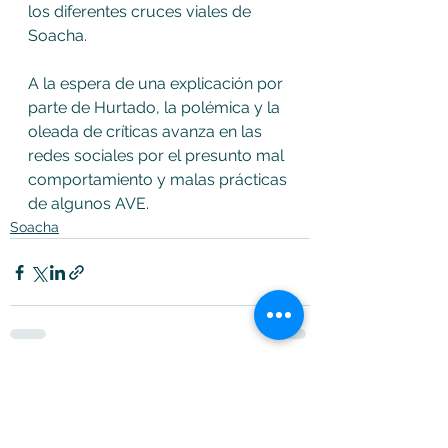
los diferentes cruces viales de 
Soacha. 
A la espera de una explicación por 
parte de Hurtado, la polémica y la 
oleada de críticas avanza en las 
redes sociales por el presunto mal 
comportamiento y malas prácticas 
de algunos AVE. 
Soacha
Ver todo
Entradas recientes