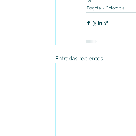
Bogotá
Colombia
Entradas recientes