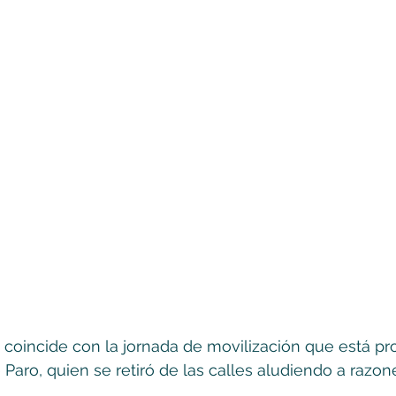
 coincide con la jornada de movilización que está p
Paro, quien se retiró de las calles aludiendo a razon