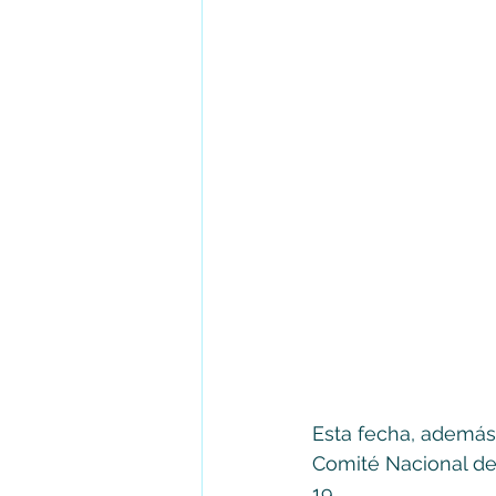
Esta fecha, además
Comité Nacional de 
19.