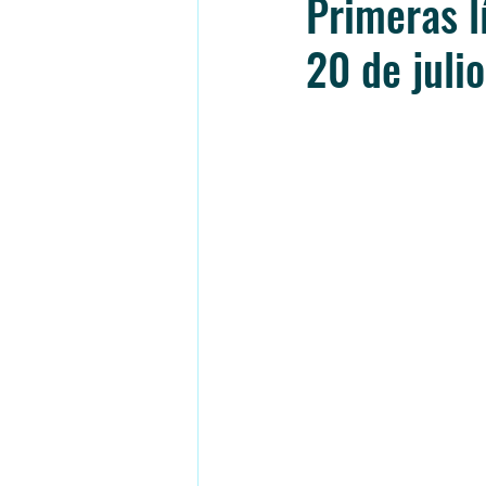
Primeras l
20 de julio