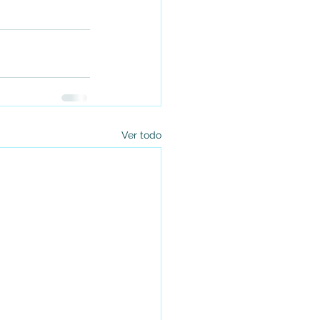
Ver todo