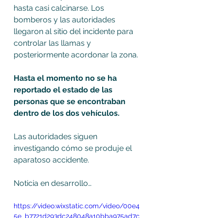
hasta casi calcinarse. Los 
bomberos y las autoridades 
llegaron al sitio del incidente para 
controlar las llamas y 
posteriormente acordonar la zona.
Hasta el momento no se ha 
reportado el estado de las 
personas que se encontraban 
dentro de los dos vehículos.
Las autoridades siguen 
investigando cómo se produje el 
aparatoso accidente.
Noticia en desarrollo…
https://video.wixstatic.com/video/00e4
5e_b7721d293dc248048a10bba975ad7c