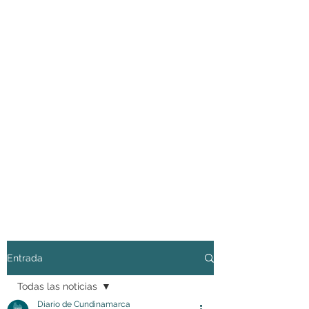
Entrada
Todas las noticias
Diario de Cundinamarca