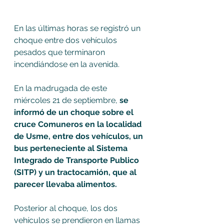
En las últimas horas se registró un 
choque entre dos vehículos 
pesados que terminaron 
incendiándose en la avenida.
En la madrugada de este 
miércoles 21 de septiembre, 
se 
informó de un choque sobre el 
cruce Comuneros en la localidad 
de Usme, entre dos vehículos, un 
bus perteneciente al Sistema 
Integrado de Transporte Publico 
(SITP) y un tractocamión, que al 
parecer llevaba alimentos.
Posterior al choque, los dos 
vehículos se prendieron en llamas 