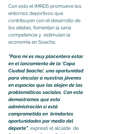
Con esto el IMRDS promueve los 
entornos deportivos que 
contribuyen con el desarrollo de 
los atletas, fomentan la sana 
competencia y  estimulan la 
economía en Soacha.
"Para mí es muy placentero estar 
en el lanzamiento de la 'Copa 
Ciudad Soacha', una oportunidad 
para vincular a nuestros jóvenes 
en espacios que los alejen de las 
problemáticas sociales. Con esto 
demostramos que esta 
administración sí está 
comprometida en  brindarles 
oportunidades por medio del 
deporte"
, expresó el alcalde  de 