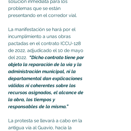
solución inmediata para los 
problemas que se están 
presentando en el corredor vial.
La manifestación se hará por el 
incumplimiento a unas obras 
pactadas en el contrato ICCU-128 
de 2022, adjudicado el 10 de mayo 
del 2022.  
“Dicho contrato tiene por 
objeto la reparación de la vía y la 
administración municipal, ni la 
departamental dan explicaciones 
válidas ni coherentes sobre los 
recursos asignados, el alcance de 
la obra, los tiempos y 
responsables de la misma.”
La protesta se llevará a cabo en la 
antigua vía al Guavio, hacia la 