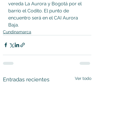
vereda La Aurora y Bogotá por el 
barrio el Codito. El punto de 
encuentro será en el CAI Aurora 
Baja.
Cundinamarca
Ver todo
Entradas recientes