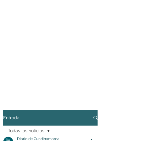
Entrada
Todas las noticias
Diario de Cundinamarca