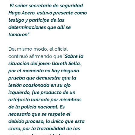
 El señor secretario de seguridad 
Hugo Acero, estuvo presente como 
testigo y participe de las 
determinaciones que allí se 
tomaron". 
Del mismo modo, el oficial 
continuó afirmando que "
Sobre la 
situación del joven Gareth Sella, 
por el momento no hay ninguna 
prueba que demuestre que la 
lesión ocasionada en su ojo 
izquierdo, fue producto de un 
artefacto lanzado por miembros 
de la policía nacional. Es 
necesario que se respete el 
debido proceso, lo único que esta 
claro, por la trazabilidad de las 