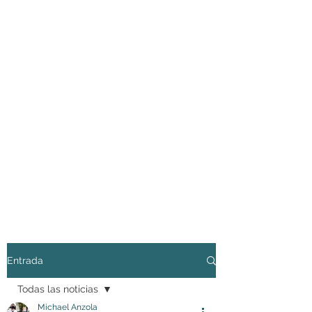
Entrada
Todas las noticias
Michael Anzola