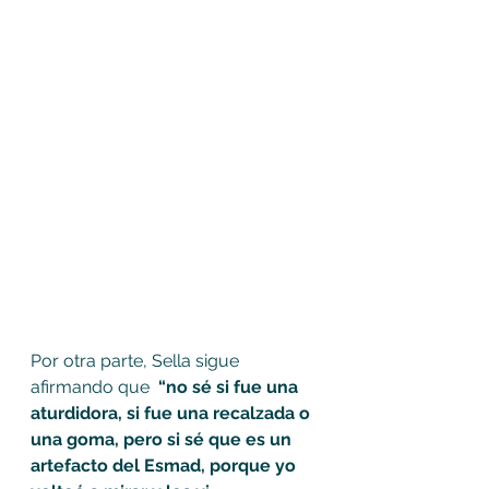
Por otra parte, Sella sigue 
afirmando que
 “no sé si fue una 
aturdidora, si fue una recalzada o 
una goma, pero si sé que es un 
artefacto del Esmad, porque yo 