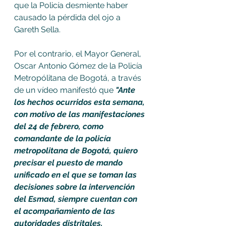
que la Policía desmiente haber 
causado la pérdida del ojo a 
Gareth Sella.
Por el contrario, el Mayor General, 
Oscar Antonio Gómez de la Policía 
Metropólitana de Bogotá, a través 
de un vídeo manifestó que 
"Ante 
los hechos ocurridos esta semana, 
con motivo de las manifestaciones 
del 24 de febrero, como 
comandante de la policía 
metropolitana de Bogotá, quiero 
precisar el puesto de mando 
unificado en el que se toman las 
decisiones sobre la intervención 
del Esmad, siempre cuentan con 
el acompañamiento de las 
autoridades distritales.