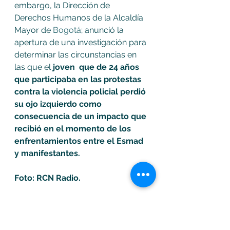
embargo, la Dirección de 
Derechos Humanos de la Alcaldía 
Mayor de 
Bogotá
; anunció la 
apertura de una investigación para 
determinar las circunstancias en 
las que el
 joven  que de 24 años 
que participaba en las protestas 
contra la violencia policial perdió 
su ojo izquierdo como 
consecuencia de un impacto que 
recibió en el momento de los 
enfrentamientos entre el Esmad 
y manifestantes.
Foto: RCN Radio. 
Bogotá