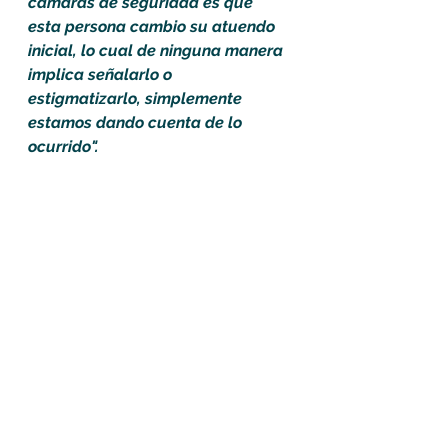
cámaras de seguridad es que 
esta persona cambio su atuendo 
inicial, lo cual de ninguna manera 
implica señalarlo o 
estigmatizarlo, simplemente 
estamos dando cuenta de lo 
ocurrido".