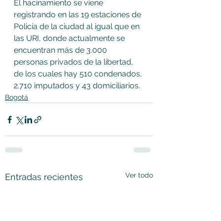
El hacinamiento se viene 
registrando en las 19 estaciones de 
Policía de la ciudad al igual que en 
las URI, donde actualmente se 
encuentran más de 3.000 
personas privados de la libertad, 
de los cuales hay 510 condenados, 
2.710 imputados y 43 domiciliarios.
Bogotá
Ver todo
Entradas recientes