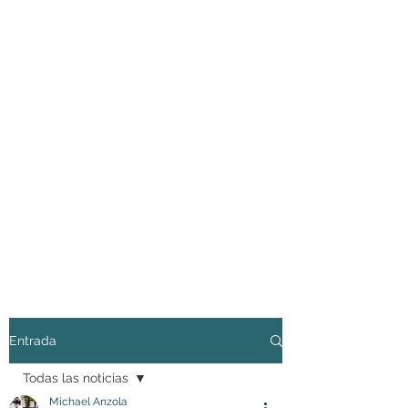
Entrada
Todas las noticias
Michael Anzola