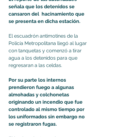
señala que los detenidos se 
cansaron del  hacinamiento que 
se presenta en dicha estación. 
El escuadrón antimotines de la 
Policía Metropolitana llegó al lugar 
con tanquetas y comenzó a tirar 
agua a los detenidos para que 
regresaran a las celdas.
Por su parte los internos 
prendieron fuego a algunas 
almohadas y colchonetas 
originando un incendio que fue 
controlado al mismo tiempo por 
los uniformados sin embargo no 
se registraron fugas.